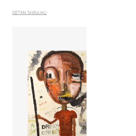
ISETAN SHINJUKU