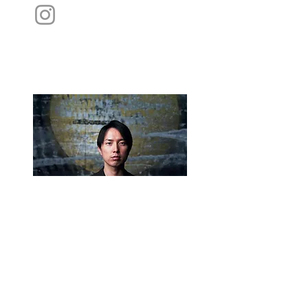
MAGO NAGASAKA
長坂真護
MAGO CREATION株式会社 代表取締役美術家。